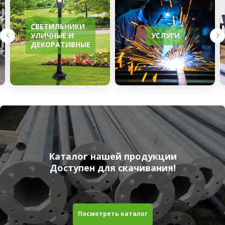
СВЕТИЛЬНИКИ
УЛИЧНЫЕ И
УСЛУГИ
ДЕКОРАТИВНЫЕ
Каталог нашей продукции
Доступен для скачивания!
Посмотреть каталог