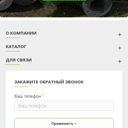
О КОМПАНИИ
КАТАЛОГ
ДЛЯ СВЯЗИ
ЗАКАЖИТЕ ОБРАТНЫЙ ЗВОНОК
Ваш телефон
Применить