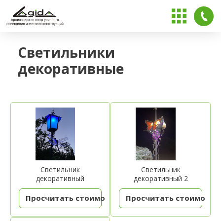
Светильники
декоративные
Светильник
Светильник
декоративный
декоративный 2
Просчитать стоимость
Просчитать стоимость