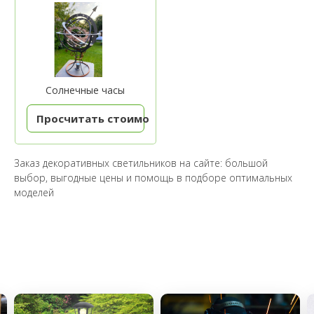
Солнечные часы
Просчитать стоимость
Заказ декоративных светильников на сайте: большой
выбор, выгодные цены и помощь в подборе оптимальных
моделей