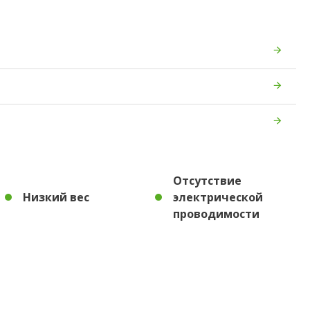
Отсутствие
Низкий вес
электрической
проводимости