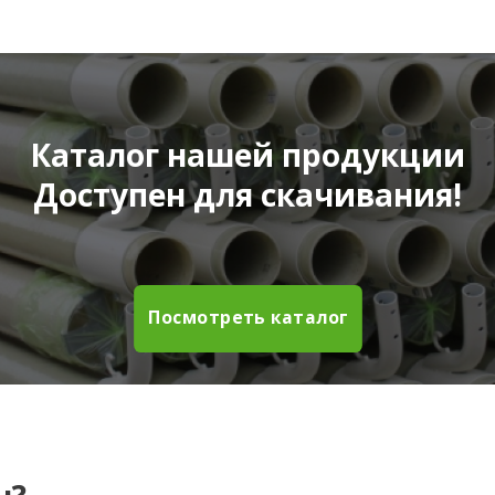
Каталог нашей продукции
Доступен для скачивания!
Посмотреть каталог