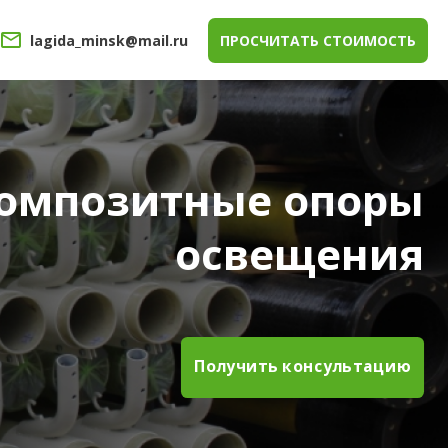
lagida_minsk@mail.ru
ПРОСЧИТАТЬ СТОИМОСТЬ
омпозитные опоры
освещения
Получить консультацию