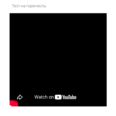
Тест на горючесть