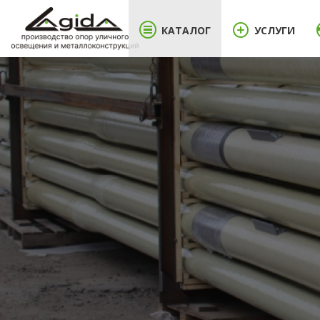
КАТАЛОГ
УСЛУГИ