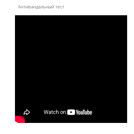
Антивандальный тест