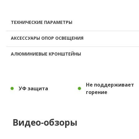
ТЕХНИЧЕСКИЕ ПАРАМЕТРЫ
АКСЕССУАРЫ ОПОР ОСВЕЩЕНИЯ
АЛЮМИНИЕВЫЕ КРОНШТЕЙНЫ
Не поддерживает
УФ защита
горение
Видео-обзоры