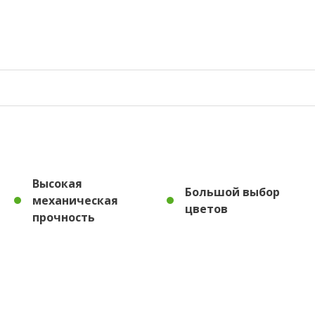
Высокая
Большой выбор
механическая
цветов
прочность