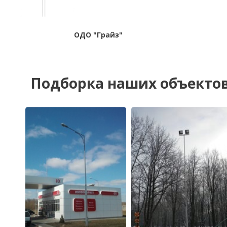
ОДО "Грайз"
Подборка наших объекто