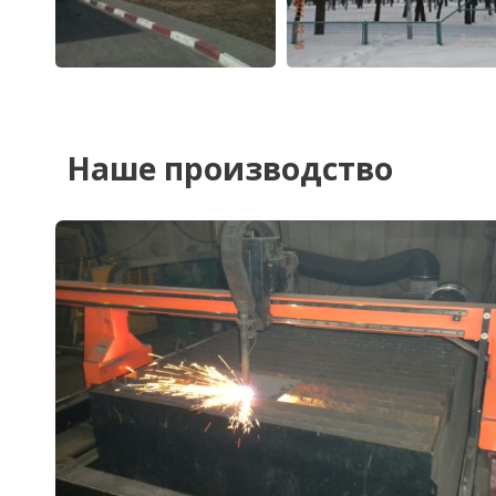
Наше производство