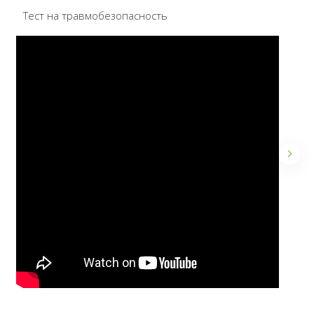
Тест на травмобезопасность