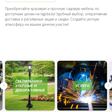
Приобретайте красивую и прочную садовую мебель по
доступным ценам на lagida.by! Удобный выбор, оперативная
доставка и регулярные акции и скидки. Создайте уютную
атмосферу на вашем дачном участке!
СВЕТИЛЬНИКИ
УЛИЧНЫЕ И
УСЛУГИ
ДЕКОРАТИВНЫЕ