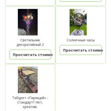
Светильник
Солнечные часы
декоративный 2
Просчитать стоимость
Просчитать стоимость
Табурет «Парящий» -
стандарт? Нет,
креатив.