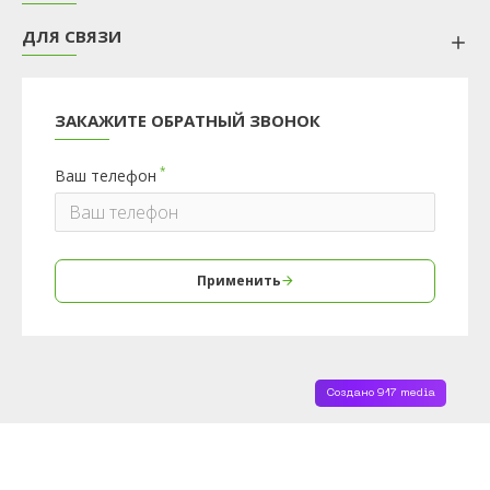
ДЛЯ СВЯЗИ
ЗАКАЖИТЕ ОБРАТНЫЙ ЗВОНОК
Ваш телефон
Применить
Создано 917 media