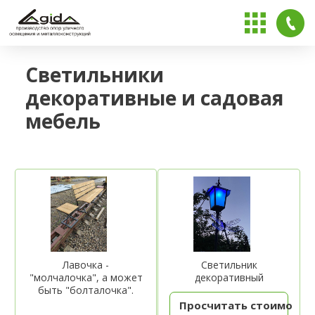
Светильники
декоративные и садовая
мебель
Лавочка -
Светильник
"молчалочка", а может
декоративный
быть "болталочка".
Просчитать стоимость