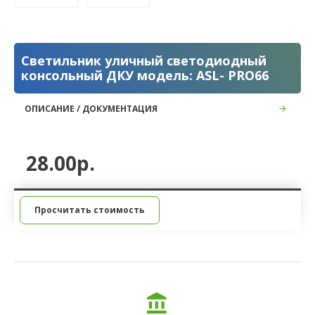
Светильник уличный светодиодный
консольный ДКУ модель: ASL- PRO66
ОПИСАНИЕ / ДОКУМЕНТАЦИЯ
28.00р.
Просчитать стоимость