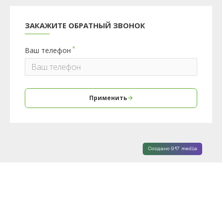
ЗАКАЖИТЕ ОБРАТНЫЙ ЗВОНОК
Ваш телефон
Применить
Создано 917 media