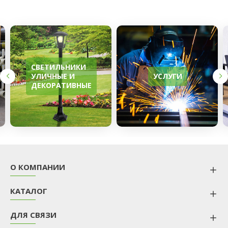
СВЕТИЛЬНИКИ
УЛИЧНЫЕ И
УСЛУГИ
ДЕКОРАТИВНЫЕ
О КОМПАНИИ
КАТАЛОГ
ДЛЯ СВЯЗИ