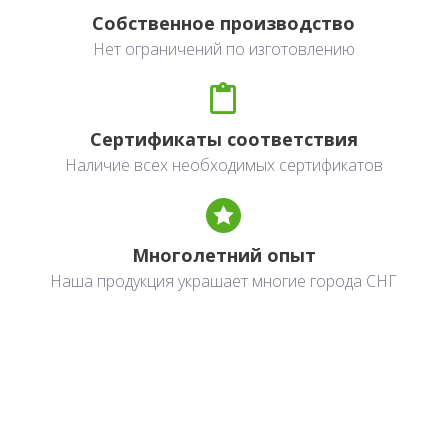
Собственное производство
Нет ограничений по изготовлению
Сертификаты соответствия
Наличие всех необходимых сертификатов
Многолетний опыт
Наша продукция украшает многие города СНГ